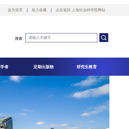
设为首页
|
加入收藏
|
点击返回 上海社会科学院网站
搜索
家学者
定期出版物
研究生教育