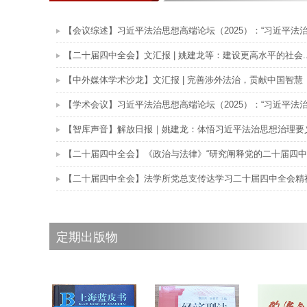
【会议综述】习近平法治思想高端论坛（2025）：“习近平法治.
【二十届四中全会】文汇报 | 姚建龙等：建设更高水平的社会..
【中外媒体学术沙龙】文汇报 | 完善涉外法治，贡献中国智慧
【学术会议】习近平法治思想高端论坛（2025）：“习近平法治.
【智库声音】解放日报｜姚建龙：体悟习近平法治思想治理要
【二十届四中全会】《政治与法律》“研究阐释党的二十届四中.
【二十届四中全会】法学所党总支传达学习二十届四中全会精
定期出版物