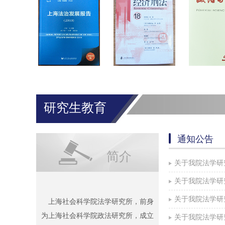
研究生教育
通知公告
简介
关于我院法学研究
关于我院法学研
关于我院法学研究
上海社会科学院法学研究所，前身
为上海社会科学院政法研究所，成立
关于我院法学研究