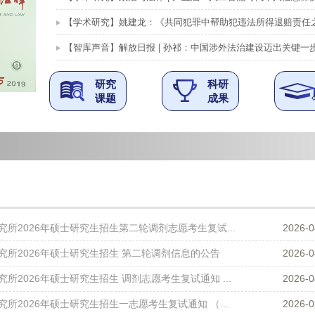
【学术研究】姚建龙：《共同犯罪中帮助犯违法所得退赔责任之重塑..
【智库声音】解放日报 | 孙祁：中国涉外法治建设迈出关键一
研究
科研
课题
成果
所2026年硕士研究生招生第二轮调剂志愿考生复试...
2026-0
究所2026年硕士研究生招生 第二轮调剂信息的公告
2026-0
所2026年硕士研究生招生 调剂志愿考生复试通知 ...
2026-0
所2026年硕士研究生招生一志愿考生复试通知 （...
2026-0