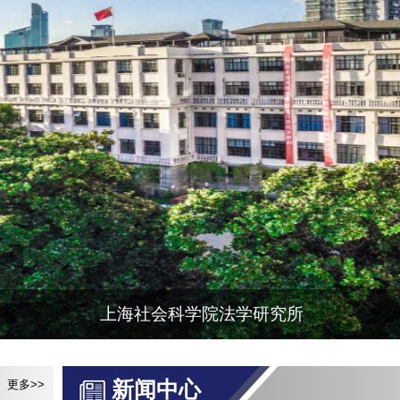
上海社会科学院法学研究所
新闻中心
更多>>