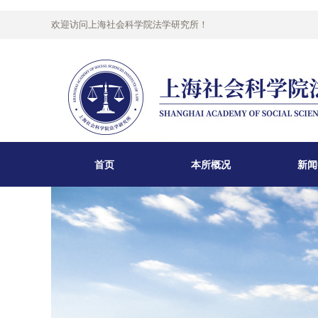
欢迎访问上海社会科学院法学研究所！
首页
本所概况
新闻