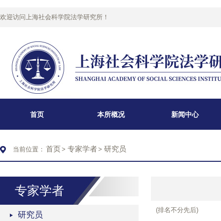
欢迎访问上海社会科学院法学研究所！
首页
本所概况
新闻中心
首页
专家学者
研究员
当前位置：
>
>
专家学者
(排名不分先后)
研究员