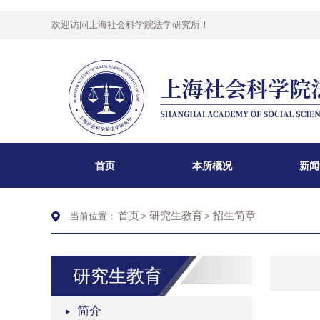
欢迎访问上海社会科学院法学研究所！
首页
本所概况
新闻
首页
研究生教育
招生简章
当前位置：
>
>
研究生教育
简介