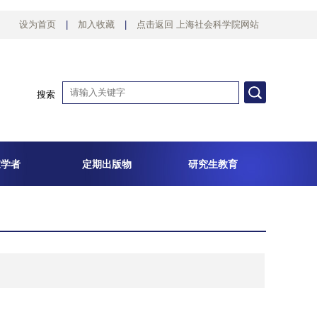
设为首页
|
加入收藏
|
点击返回 上海社会科学院网站
搜索
家学者
定期出版物
研究生教育