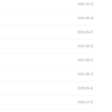
2025-10-22
2024-09-19
2023-09-27
2022-09-21
2021-09-17
2021-09-17
2020-09-11
2019-12-17