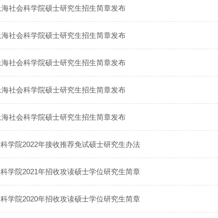
年上海社会科学院硕士研究生招生简章发布
年上海社会科学院硕士研究生招生简章发布
年上海社会科学院硕士研究生招生简章发布
年上海社会科学院硕士研究生招生简章发布
年上海社会科学院硕士研究生招生简章发布
科学院2022年接收推荐免试硕士研究生办法
科学院2021年招收攻读硕士学位研究生简章
科学院2020年招收攻读硕士学位研究生简章