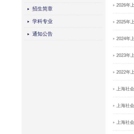
2026
招生简章
学科专业
2025
通知公告
2024
2023
2022
上海社会
上海社会
上海社会