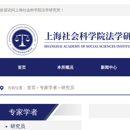
欢迎访问上海社会科学院法学研究所！
首页
本所概况
新闻中心
首页
专家学者
研究员
当前位置：
>
>
专家学者
研究员