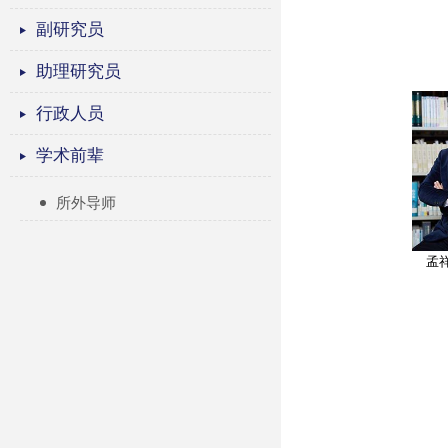
副研究员
助理研究员
行政人员
学术前辈
所外导师
孟