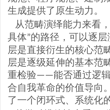
生成提供了原生动力。
从范畴演绎能力来看
具体
的路径，可以逐层
”
层是直接衍生的核心范
层是逐级延伸的基本范
重检验
能否通过逻
——
合自我革命的价值导向
了一个闭环式、系统化