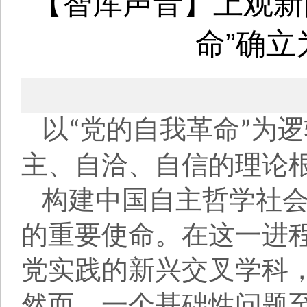
【智库声音】上观新闻
命”确
以
党的自我革命
为逻
“
”
主、自洽、自信的理论
构建中国自主哲学社
的重要使命。在这一进
党实践的新兴交叉学科
然而，一个基础性问题