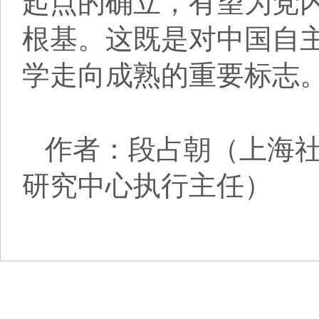
起点的确立，有望为党
根基。这既是对中国自
学走向成熟的重要标志
作者：段占朝（上海
研究中心执行主任）