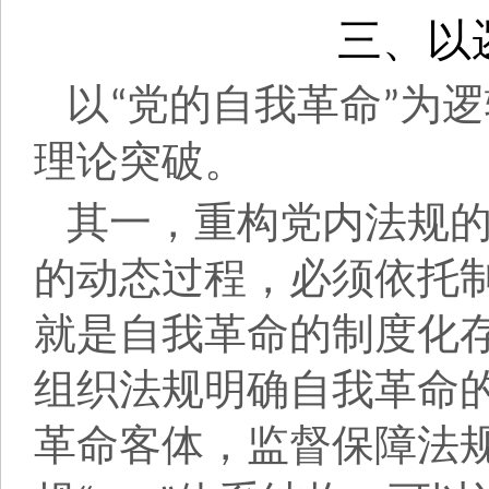
三、以
以
党的自我革命
为逻
“
”
理论突破。
其一，重构党内法规
的动态过程，必须依托
就是自我革命的制度化
组织法规明确自我革命
革命客体，监督保障法