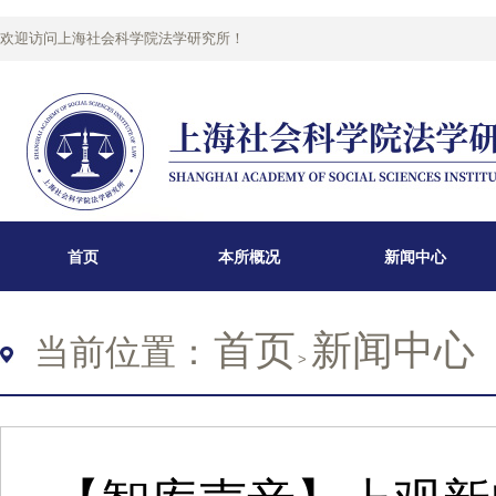
欢迎访问上海社会科学院法学研究所！
首页
本所概况
新闻中心
首页
新闻中心
当前位置：
>