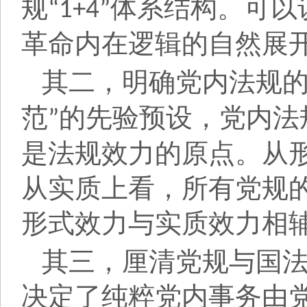
规
体系结构。可以
“1+4”
革命内在逻辑的自然展
其二，明确党内法规
范
的先验预设，党内法
”
是法规效力的原点。从
从实质上看，所有党规
形式效力与实质效力相
其三，厘清党规与国
决定了纯粹党内事务由