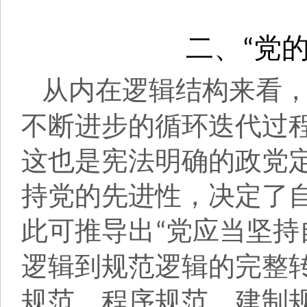
二、
党
“
从内在逻辑结构来看
不断进步的循环迭代过
这也是宪法明确的政党
持党的先进性，决定了
此可推导出
党应当坚持
“
逻辑到规范逻辑的完整
规范、程序规范、建制