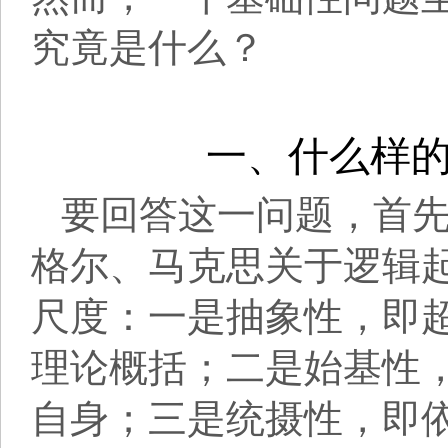
究竟是什么？
一、什么样
要回答这一问题，首
格尔、马克思关于逻辑
尺度：一是抽象性，即
理论概括；二是始基性
自身；三是统摄性，即