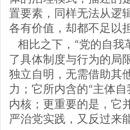
置要素，同样无法从逻
各有价值，却都不足以
相比之下，
党的自我
“
了具体制度与行为的局
独立自明，无需借助其
力；它所内含的
主体自
“
内核；更重要的是，它
严治党实践，又反过来