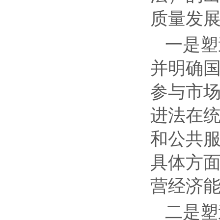
质量发
一是塑
并明确
参与市
进法在
和公共
具体方
营经济
二是塑