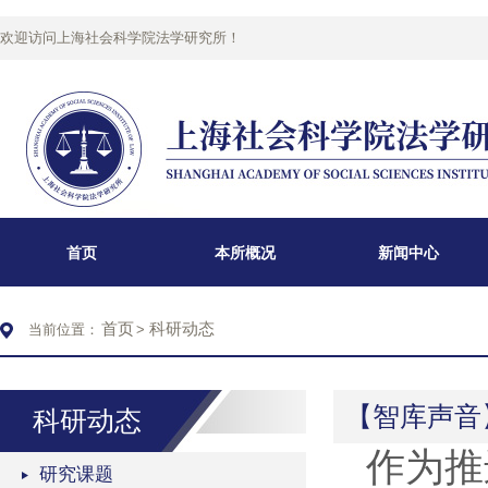
欢迎访问上海社会科学院法学研究所！
首页
本所概况
新闻中心
首页
科研动态
当前位置：
>
【智库声音
科研动态
作为推
研究课题