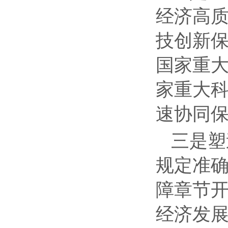
经济高
技创新
国家重
家重大
速协同
三是塑
规定准
障章节
经济发