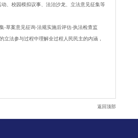
活动、校园模拟议事、法治沙龙、立法意见征集等
集
草案意见征询
法规实施后评估
执法检查监
-
-
-
的立法参与过程中理解全过程人民民主的内涵，
返回顶部