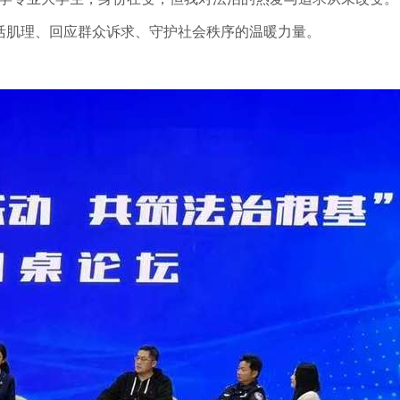
活肌理、回应群众诉求、守护社会秩序的温暖力量。