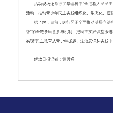
活动现场还举行了华理科中
全过程人民民主
“
活动，推动青少年民主实践组织化、常态化、便
据了解，目前，闵行区正全面推动基层立法
督
的全链条民意参与机制。把民主实践课堂搬进
”
实现
民主教育从青少年抓起、法治意识从实践中
“
解放日报记者：黄勇娣