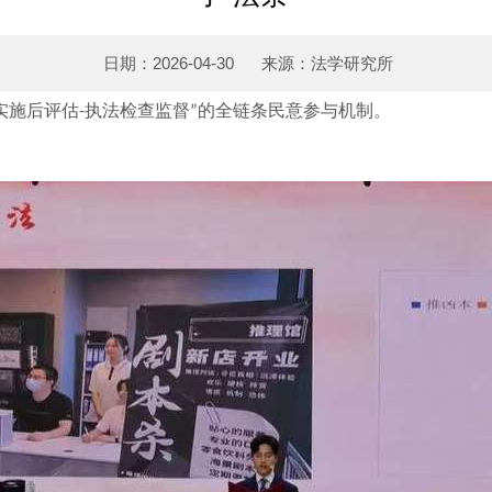
日期：2026-04-30
来源：法学研究所
实施后评估
执法检查监督
的全链条民意参与机制。
-
”