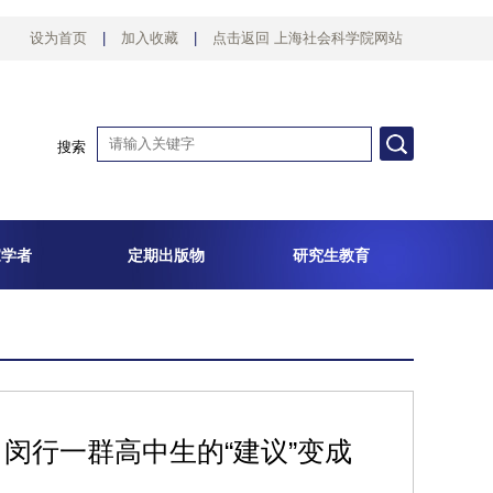
设为首页
|
加入收藏
|
点击返回 上海社会科学院网站
搜索
家学者
定期出版物
研究生教育
闵行一群高中生的“建议”变成