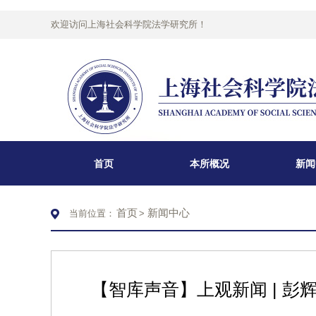
欢迎访问上海社会科学院法学研究所！
首页
本所概况
新闻
首页
新闻中心
当前位置：
>
【智库声音】上观新闻 | 