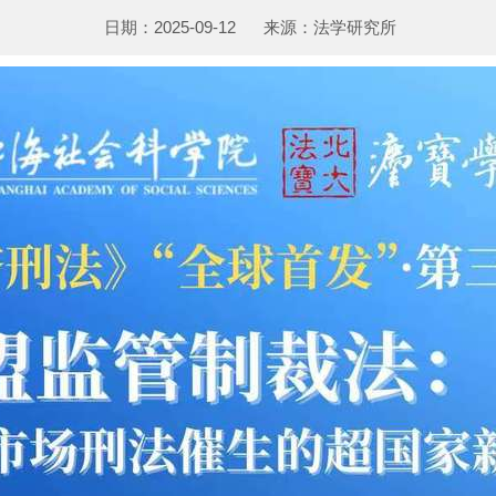
日期：2025-09-12
来源：法学研究所