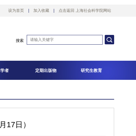
设为首页
|
加入收藏
|
点击返回 上海社会科学院网站
搜索
家学者
定期出版物
研究生教育
月17日）