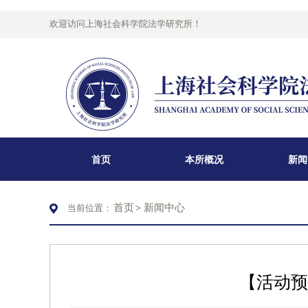
欢迎访问上海社会科学院法学研究所！
首页
本所概况
新闻
首页
新闻中心
当前位置：
>
【活动预