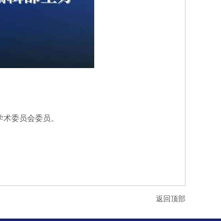
学术委员会委员。
返回顶部