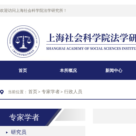
欢迎访问上海社会科学院法学研究所！
首页
本所概况
新闻中心
首页
专家学者
行政人员
当前位置：
>
>
专家学者
研究员