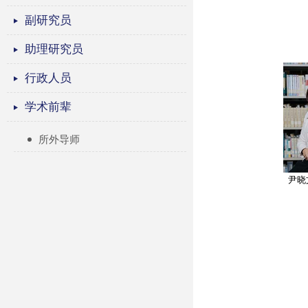
副研究员
助理研究员
行政人员
学术前辈
所外导师
尹晓