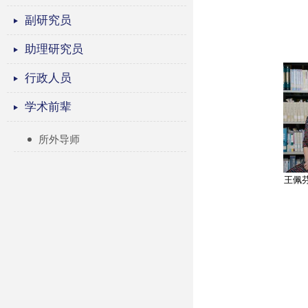
副研究员
助理研究员
行政人员
学术前辈
所外导师
王佩