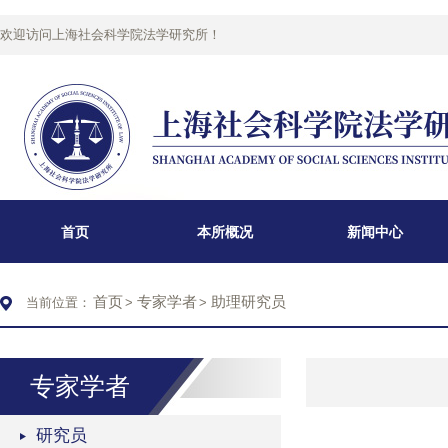
欢迎访问上海社会科学院法学研究所！
首页
本所概况
新闻中心
首页
专家学者
助理研究员
当前位置：
>
>
专家学者
研究员