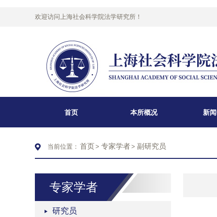
欢迎访问上海社会科学院法学研究所！
首页
本所概况
新闻
首页
专家学者
副研究员
当前位置：
>
>
专家学者
研究员