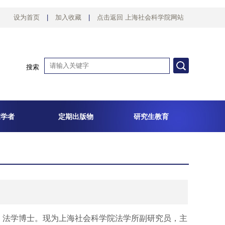
设为首页
|
加入收藏
|
点击返回 上海社会科学院网站
搜索
家学者
定期出版物
研究生教育
，法学博士。现为上海社会科学院法学所副研究员，主