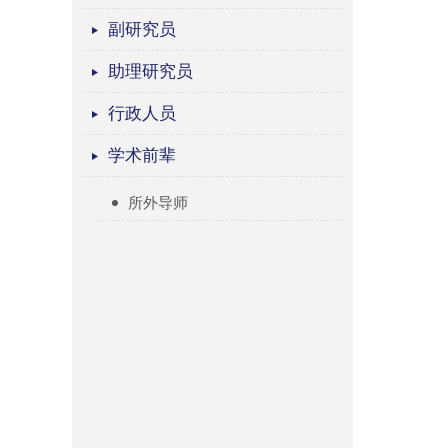
副研究员
助理研究员
行政人员
学术前辈
所外导师