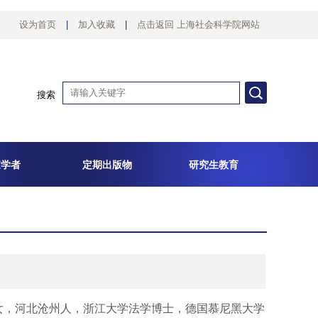
设为首页
|
加入收藏
|
点击返回 上海社会科学院网站
搜索
家学者
定期出版物
研究生教育
女，河北沧州人，浙江大学法学博士，德国慕尼黑大学