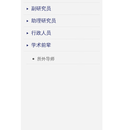
副研究员
助理研究员
行政人员
学术前辈
所外导师