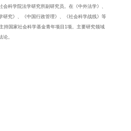
社会科学院法学研究所副研究员。在《中外法学》、
学研究》、《中国行政管理》、《社会科学战线》等
。主持国家社会科学基金青年项目1项。主要研究领域
法论。