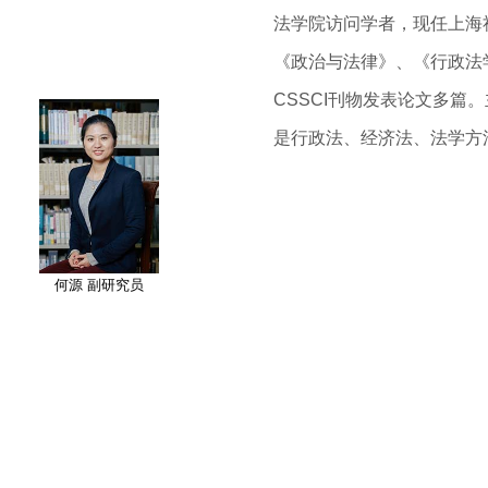
法学院访问学者，现任上海
《政治与法律》、《行政法
CSSCI刊物发表论文多篇
是行政法、经济法、法学方
何源 副研究员