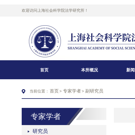
欢迎访问上海社会科学院法学研究所！
首页
本所概况
新闻
首页
专家学者
副研究员
当前位置：
>
>
专家学者
研究员