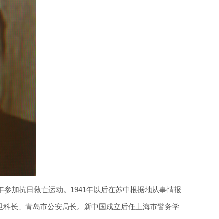
年参加抗日救亡运动。1941年以后在苏中根据地从事情报
卫科长、青岛市公安局长。新中国成立后任上海市警务学