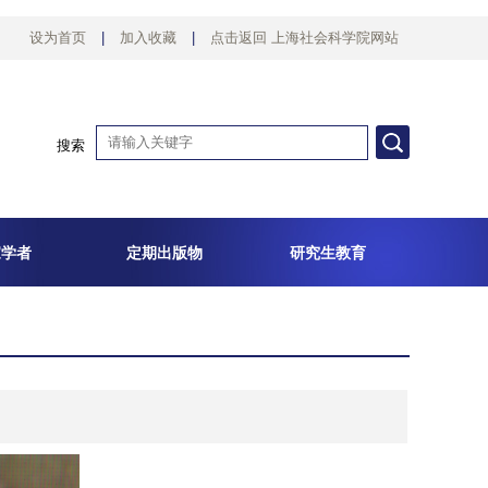
设为首页
|
加入收藏
|
点击返回 上海社会科学院网站
搜索
家学者
定期出版物
研究生教育