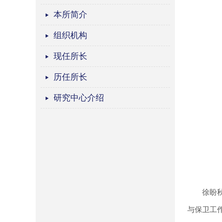
本所简介
组织机构
现任所长
历任所长
研究中心介绍
徐盼
与保卫工