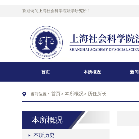
欢迎访问上海社会科学院法学研究所！
首页
本所概况
新闻
首页
本所概况
历任所长
当前位置：
>
>
本所概况
本所历史