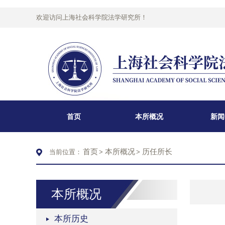
欢迎访问上海社会科学院法学研究所！
首页
本所概况
新闻
首页
本所概况
历任所长
当前位置：
>
>
本所概况
本所历史