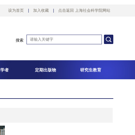
设为首页
|
加入收藏
|
点击返回 上海社会科学院网站
搜索
家学者
定期出版物
研究生教育