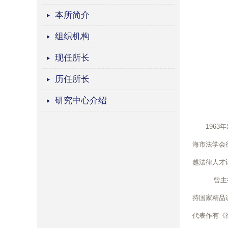
本所简介
组织机构
现任所长
历任所长
研究中心介绍
196
海市法学会
越法律人才
曾主持
持国家精品
代表作有《