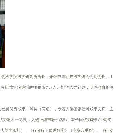
海社会科学院法学研究所所长，兼任中国行政法学研究会副会长、上
部“文化名家”和中组织部“万人计划”等人才计划，获聘教育部卓
。
社科优秀成果二等奖（两项），专著入选国家社科成果文库；主
校优秀教材一等奖，入选上海市教学名师、获全国优秀教师宝钢奖。
民大学出版社）、《行政行为原理研究》（商务印书馆）、《行政