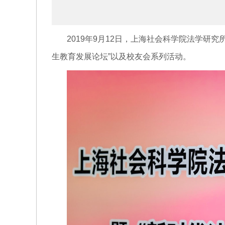
2019年9月12日，上海社会科学院法学研
生教育发展论坛”以及校友会系列活动。