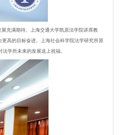
发展充满期待。上海交通大学凯原法学院讲席教
向更高的目标奋进。上海社会科学院法学研究所原
对法学所未来的发展送上祝福。