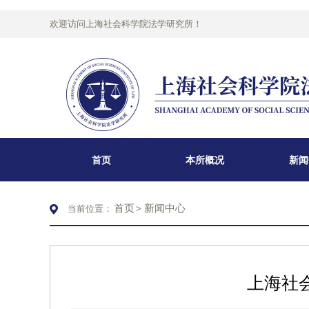
欢迎访问上海社会科学院法学研究所！
首页
本所概况
新闻
首页
新闻中心
当前位置：
>
上海社