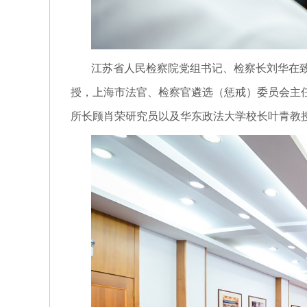
江苏省人民检察院党组书记、检察长刘华在
授，上海市法官、检察官遴选（惩戒）委员会主
所长顾肖荣研究员以及华东政法大学校长叶青教