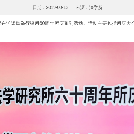
日期：2019-09-12
来源：法学所
究所在沪隆重举行建所60周年所庆系列活动。活动主要包括所庆大会