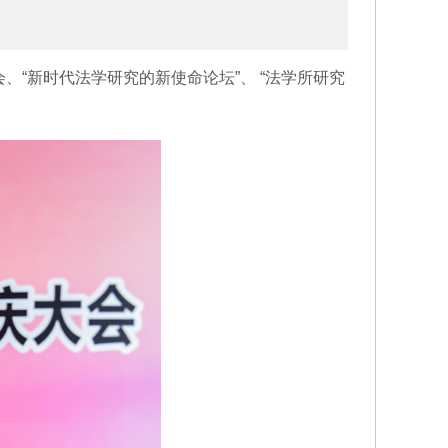
、“新时代法学研究的新使命论坛”、 “法学所研究