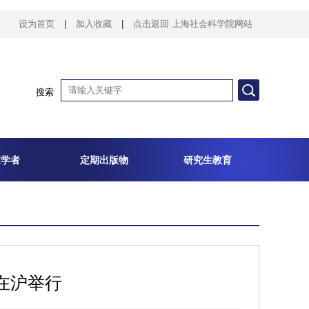
设为首页
|
加入收藏
|
点击返回 上海社会科学院网站
搜索
家学者
定期出版物
研究生教育
在沪举行