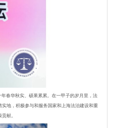
十年春华秋实、硕果累累。在一甲子的岁月里，法
踏实地，积极参与和服务国家和上海法治建设和重
极贡献。