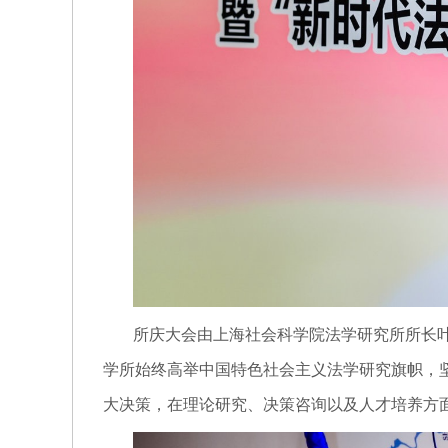
所庆大会由上海社会科学院法学研究所所长
学所始终高举中国特色社会主义法学研究旗帜，
大决策，在理论研究、决策咨询以及人才培养方