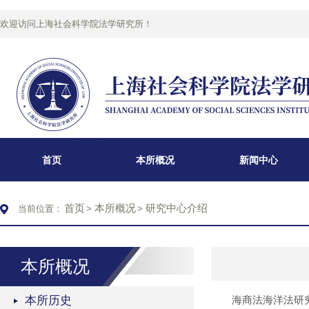
欢迎访问上海社会科学院法学研究所！
首页
本所概况
新闻中心
首页
本所概况
研究中心介绍
当前位置：
>
>
本所概况
本所历史
海商法海洋法研