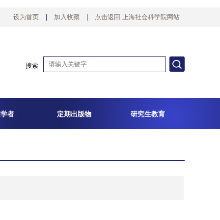
设为首页
|
加入收藏
|
点击返回 上海社会科学院网站
搜索
家学者
定期出版物
研究生教育