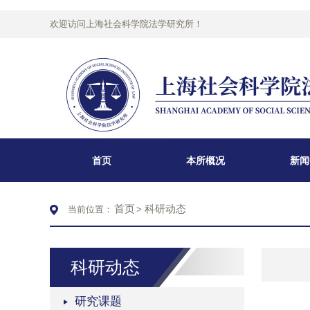
欢迎访问上海社会科学院法学研究所！
首页
本所概况
新闻
首页
科研动态
当前位置：
>
科研动态
研究课题